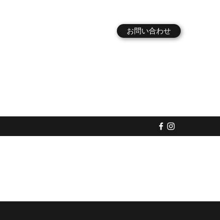
お問い合わせ