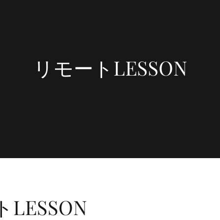
リモートLESSON
LESSON