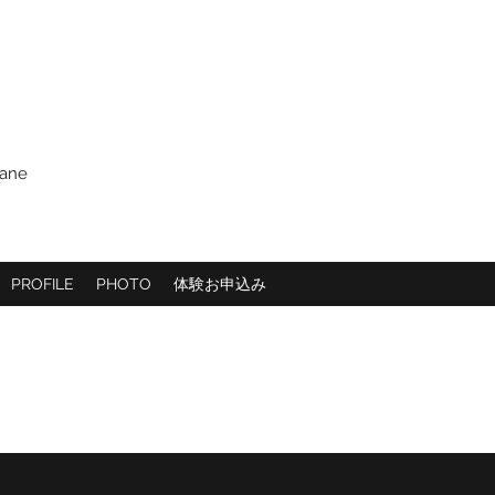
ane
PROFILE
PHOTO
体験お申込み